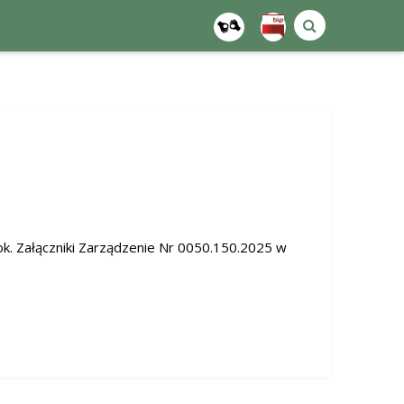
k. Załączniki Zarządzenie Nr 0050.150.2025 w