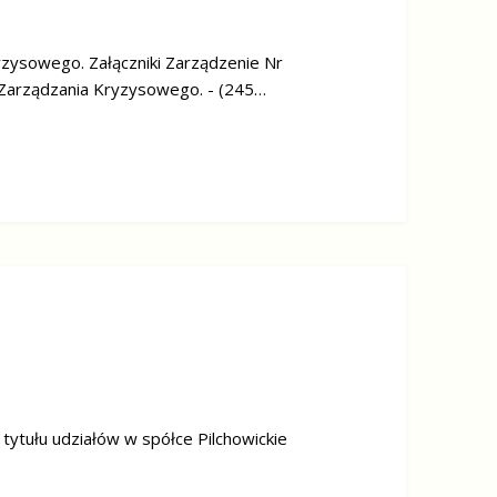
zysowego. Załączniki Zarządzenie Nr
Zarządzania Kryzysowego. - (245…
 tytułu udziałów w spółce Pilchowickie