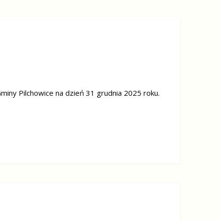
iny Pilchowice na dzień 31 grudnia 2025 roku.