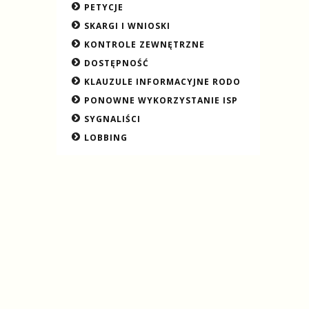
PETYCJE
SKARGI I WNIOSKI
KONTROLE ZEWNĘTRZNE
DOSTĘPNOŚĆ
KLAUZULE INFORMACYJNE RODO
PONOWNE WYKORZYSTANIE ISP
SYGNALIŚCI
LOBBING