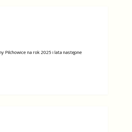
 Pilchowice na rok 2025 i lata następne