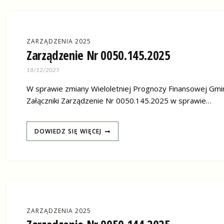
ZARZĄDZENIA 2025
Zarządzenie Nr 0050.145.2025
18/12/2025
W sprawie zmiany Wieloletniej Prognozy Finansowej Gminy
Załączniki Zarządzenie Nr 0050.145.2025 w sprawie…
DOWIEDZ SIĘ WIĘCEJ
ZARZĄDZENIA 2025