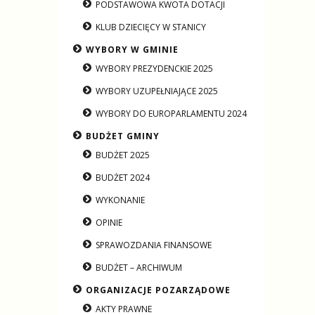
PODSTAWOWA KWOTA DOTACJI
KLUB DZIECIĘCY W STANICY
WYBORY W GMINIE
WYBORY PREZYDENCKIE 2025
WYBORY UZUPEŁNIAJĄCE 2025
WYBORY DO EUROPARLAMENTU 2024
BUDŻET GMINY
BUDŻET 2025
BUDŻET 2024
WYKONANIE
OPINIE
SPRAWOZDANIA FINANSOWE
BUDŻET – ARCHIWUM
ORGANIZACJE POZARZĄDOWE
AKTY PRAWNE